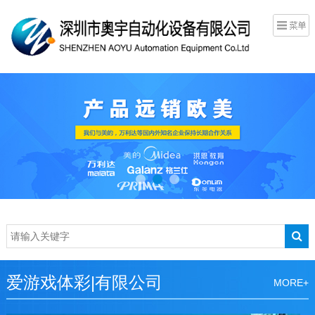
爱游戏体彩|有限公司
MORE+