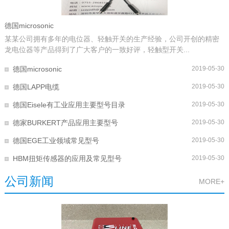
德国microsonic
某某公司拥有多年的电位器、轻触开关的生产经验，公司开创的精密
龙电位器等产品得到了广大客户的一致好评，轻触型开关...
德国microsonic
2019-05-30
德国LAPP电缆
2019-05-30
德国Eisele有工业应用主要型号目录
2019-05-30
德家BURKERT产品应用主要型号
2019-05-30
德国EGE工业领域常见型号
2019-05-30
HBM扭矩传感器的应用及常见型号
2019-05-30
公司新闻
MORE+