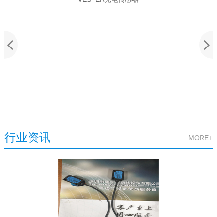
行业资讯
MORE+