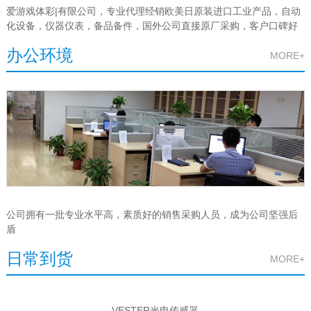
爱游戏体彩|有限公司，专业代理经销欧美日原装进口工业产品，自动
化设备，仪器仪表，备品备件，国外公司直接原厂采购，客户口碑好
办公环境
MORE+
公司拥有一批专业水平高，素质好的销售采购人员，成为公司坚强后
盾
日常到货
MORE+
VESTER光电传感器