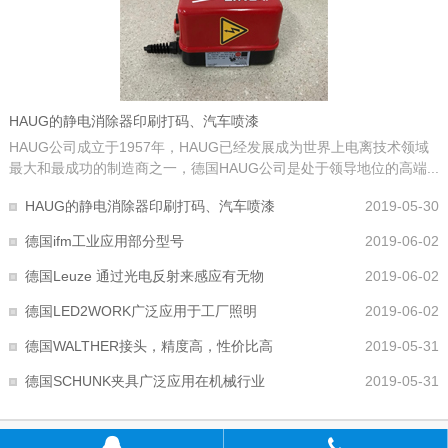
HAUG的静电消除器印刷打码、汽车喷漆
HAUG公司成立于1957年，HAUG已经发展成为世界上电离技术领域
最大和最成功的制造商之一，德国HAUG公司是处于领导地位的高端...
HAUG的静电消除器印刷打码、汽车喷漆
2019-05-30
德国ifm工业应用部分型号
2019-06-02
德国Leuze 通过光电反射来感应有无物
2019-06-02
德国LED2WORK广泛应用于工厂照明
2019-06-02
德国WALTHER接头，精度高，性价比高
2019-05-31
德国SCHUNK夹具广泛应用在机械行业
2019-05-31