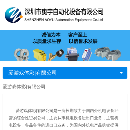
爱游戏体彩|有限公司
爱游戏体彩|有限公司
爱游戏体彩|有限公司是一所长期致力于国内外机电设备经
营的综合性贸易公司，主要从事机电设备进出口业务，主营机
电设备，备品备件的进出口业务，为国内外机电产品购销提供