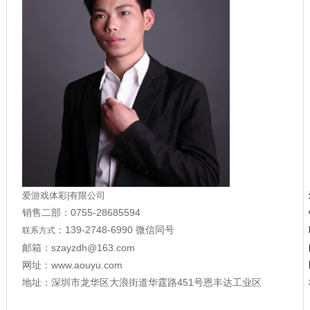
爱游戏体彩|有限公司
销售二部：0755-28685594
：139-2748-6990 微信同号
联系方式
邮箱：szayzdh@163.com
网址：www.aouyu.com
地址：深圳市龙华区大浪街道华霆路451号恩丰达工业区