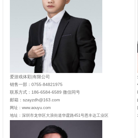
爱游戏体彩|有限公司
销售一部：0755-84821975
联系方式：186-6584-6589 微信同号
邮箱：szayzdh@163.com
网址：www.aouyu.com
地址：深圳市龙华区大浪街道华霆路451号恩丰达工业区