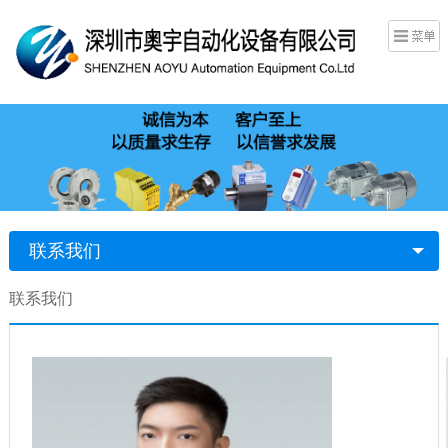
联系我们
联系我们