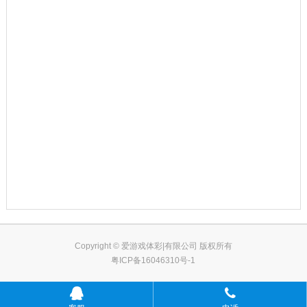
Copyright © 爱游戏体彩|有限公司 版权所有
粤ICP备16046310号-1