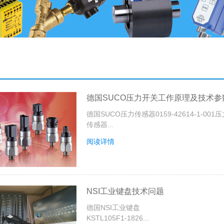
德国SUCO压力开关工作原理及技术参
德国SUCO压力传感器0159-42614-1-001
传感器...
阅读详情
NSI工业键盘技术问题
德国NSI工业键盘
KSTL105F1-1826...