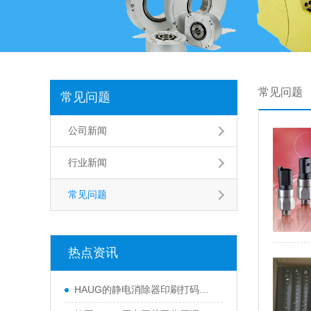
常见问题
常见问题
公司新闻
行业新闻
常见问题
热点资讯
HAUG的静电消除器印刷打码、汽车喷漆