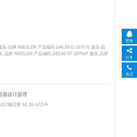
客服
 接头 品牌 RIEGLER 产品编码 244.33-D 107575 接头 品
头 品牌 RIEGLER 产品编码 243.50 ST 107547 接头 品牌
分享
电话
监控器设计原理
11Y施迈赛 AZ 16-12ZVK