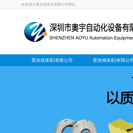
欢迎进入爱游戏体彩|有限公司网站
爱游戏体彩|有限公司
爱游戏体彩|有限公