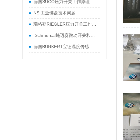
德国SUCO压力开关工作原理及技术参数
NSI工业键盘技术问题
瑞格勒RIEGLER压力开关工作原理
Schmersal施迈赛微动开关和防护门监控
德国BURKERT宝德温度传感器使用维修方