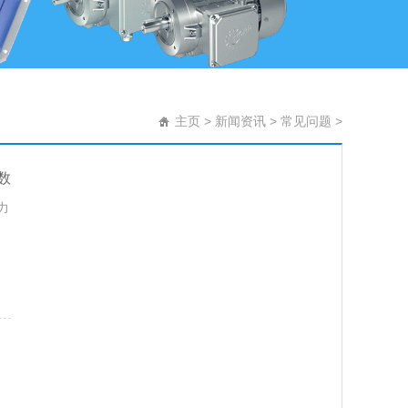
主页
>
新闻资讯
>
常见问题
>
数
压力