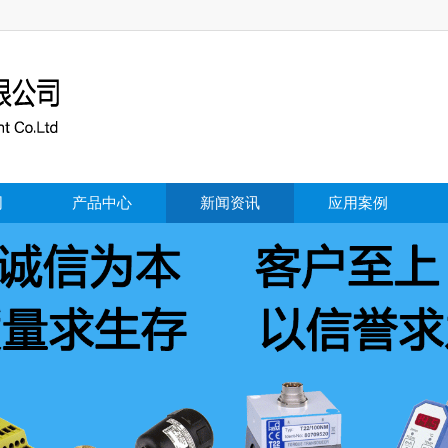
司
产品中心
新闻资讯
应用案例