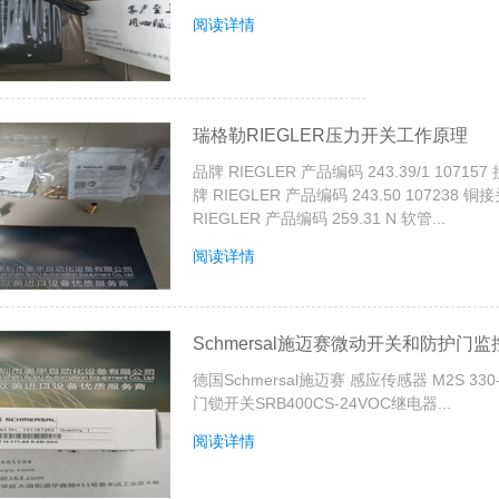
阅读详情
瑞格勒RIEGLER压力开关工作原理
品牌 RIEGLER 产品编码 243.39/1 107157
牌 RIEGLER 产品编码 243.50 107238 铜接
RIEGLER 产品编码 259.31 N 软管...
阅读详情
Schmersal施迈赛微动开关和防护门
德国Schmersal施迈赛 感应传感器 M2S 330-
门锁开关SRB400CS-24VOC继电器...
阅读详情