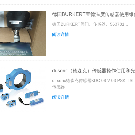
德国BURKERT宝德温度传感器使用
德国BURKERT阀门、传感器、563781...
阅读详情
di-soric（德森克）传感器操作使用
di-soric德森克传感器KDC 08 V 03 PSK-TS
传感器...
阅读详情