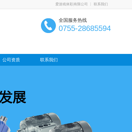
爱游戏体彩|有限公司
联系我们
全国服务热线
0755-28685594
公司资质
联系我们