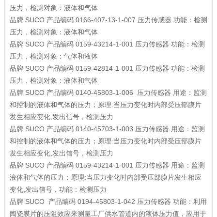
压力，检测对象：液体和气体
品牌
SUCO
产品编码
0166-407-13-1-007
压力传感器
功能：检测
压力，检测对象：液体和气体
品牌
SUCO
产品编码
0159-43214-1-001
压力传感器
功能：检测
压力，检测对象：气体和液体
品牌
SUCO
产品编码
0159-42814-1-001
压力传感器
功能：检测
压力，检测对象：液体和气体
品牌
SUCO
产品编码
0140-45803-1-006
压力传感器
用途：监测
和控制的液体和气体的压力；原理:当压力变化时内部受压部膜片
发生相应变化,发出信号，检测压力
品牌
SUCO
产品编码
0140-45703-1-003
压力传感器
用途：监测
和控制的液体和气体的压力；原理:当压力变化时内部受压部膜片
发生相应变化,发出信号，检测压力
品牌
SUCO
产品编码
0159-43214-1-001
压力传感器
用途：监测
液体和气体的压力；原理:当压力变化时内部受压部膜片发生相应
变化,发出信号，功能：检测压力
品牌
SUCO
产品编码
0194-45803-1-042
压力传感器
功能：利用
陶瓷膜片的压阻效应来测量工厂供水管道内的液体压力值，应用于