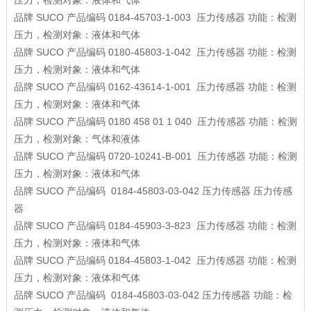
压力，检测对象：液体和气体
品牌
SUCO
产品编码
0184-45703-1-003
压力传感器
功能：检测
压力，检测对象：液体和气体
品牌
SUCO
产品编码
0180-45803-1-042
压力传感器
功能：检测
压力，检测对象：液体和气体
品牌
SUCO
产品编码
0162-43614-1-001
压力传感器
功能：检测
压力，检测对象：液体和气体
品牌
SUCO
产品编码
0180 458 01 1 040
压力传感器
功能：检测
压力，检测对象：气体和液体
品牌
SUCO
产品编码
0720-10241-B-001
压力传感器
功能：检测
压力，检测对象：液体和气体
品牌
SUCO
产品编码
0184-45803-03-042
压力传感器
压力传感
器
品牌
SUCO
产品编码
0184-45903-3-823
压力传感器
功能：检测
压力，检测对象：液体和气体
品牌
SUCO
产品编码
0184-45803-1-042
压力传感器
功能：检测
压力，检测对象：液体和气体
品牌
SUCO
产品编码
0184-45803-03-042
压力传感器
功能：检