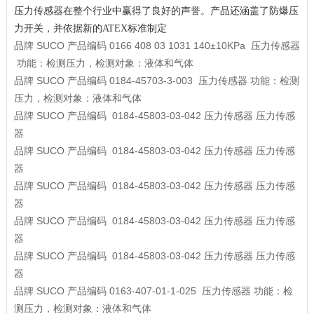
压力传感器在整个行业中赢得了良好的声誉。产品还涵盖了防爆压
力开关，并依据新的ATEX标准制定
品牌
SUCO
产品编码
0166 408 03 1031 140±10KPa
压力传感器
功能：检测压力，检测对象：液体和气体
品牌
SUCO
产品编码
0184-45703-3-003
压力传感器
功能：检测
压力，检测对象：液体和气体
品牌
SUCO
产品编码
0184-45803-03-042
压力传感器
压力传感
器
品牌
SUCO
产品编码
0184-45803-03-042
压力传感器
压力传感
器
品牌
SUCO
产品编码
0184-45803-03-042
压力传感器
压力传感
器
品牌
SUCO
产品编码
0184-45803-03-042
压力传感器
压力传感
器
品牌
SUCO
产品编码
0184-45803-03-042
压力传感器
压力传感
器
品牌
SUCO
产品编码
0163-407-01-1-025
压力传感器
功能：检
测压力，检测对象：液体和气体