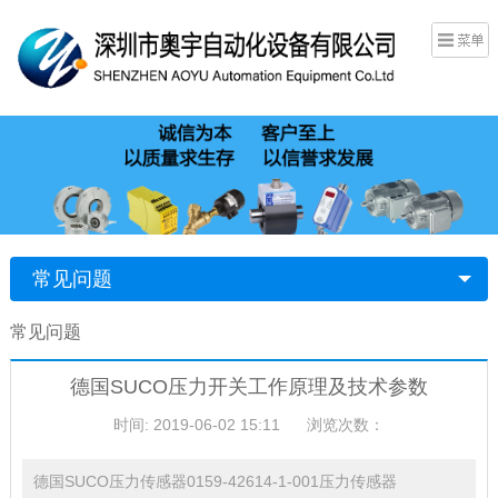
常见问题
常见问题
德国SUCO压力开关工作原理及技术参数
时间: 2019-06-02 15:11
浏览次数：
德国SUCO压力传感器0159-42614-1-001压力传感器