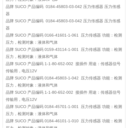
品牌
SUCO
产品编码
0184-45803-03-042
压力传感器
压力传感
器
品牌
SUCO
产品编码
0184-45803-03-042
压力传感器
压力传感
器
品牌
SUCO
产品编码
0166-41601-1-061
压力传感器
功能：检测
压力，检测对象：液体和气体
品牌
SUCO
产品编码
0159-43114-1-001
压力传感器
功能：检测
压力，检测对象：液体和气体
品牌
SUCO
产品编码
1-1-80-652-002
接插件
用途：传感器信号
传输用，电压12V
品牌
SUCO
产品编码
0184-45803-1-042
压力传感器
功能：检测
压力，检测对象：液体和气体
品牌
SUCO
产品编码
1-1-80-652-002
接插件
用途：传感器信号
传输用，电压12V
品牌
SUCO
产品编码
0184-45701-1-001
压力传感器
功能：检测
压力，检测对象：液体和气体
品牌
SUCO
产品编码
0184-46101-1-010
压力传感器
功能：检测