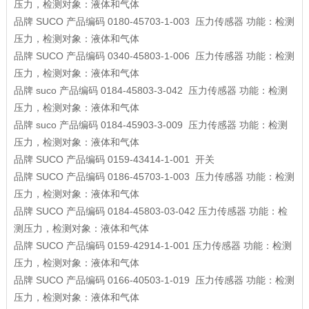
压力，检测对象：液体和气体
品牌
SUCO
产品编码
0180-45703-1-003
压力传感器
功能：检测
压力，检测对象：液体和气体
品牌
SUCO
产品编码
0340-45803-1-006
压力传感器
功能：检测
压力，检测对象：液体和气体
品牌
suco
产品编码
0184-45803-3-042
压力传感器
功能：检测
压力，检测对象：液体和气体
品牌
suco
产品编码
0184-45903-3-009
压力传感器
功能：检测
压力，检测对象：液体和气体
品牌
SUCO
产品编码
0159-43414-1-001
开关
品牌
SUCO
产品编码
0186-45703-1-003
压力传感器
功能：检测
压力，检测对象：液体和气体
品牌
SUCO
产品编码
0184-45803-03-042
压力传感器
功能：检
测压力，检测对象：液体和气体
品牌
SUCO
产品编码
0159-42914-1-001
压力传感器
功能：检测
压力，检测对象：液体和气体
品牌
SUCO
产品编码
0166-40503-1-019
压力传感器
功能：检测
压力，检测对象：液体和气体