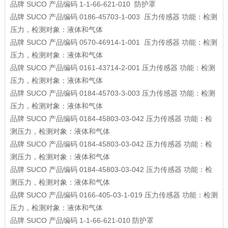
品牌
SUCO
产品编码
1-1-66-621-010
防护罩
品牌
SUCO
产品编码
0186-45703-1-003
压力传感器
功能：检测
压力，检测对象：液体和气体
品牌
SUCO
产品编码
0570-46914-1-001
压力传感器
功能：检测
压力，检测对象：液体和气体
品牌
SUCO
产品编码
0161-43714-2-001
压力传感器
功能：检测
压力，检测对象：液体和气体
品牌
SUCO
产品编码
0184-45703-3-003
压力传感器
功能：检测
压力，检测对象：液体和气体
品牌
SUCO
产品编码
0184-45803-03-042
压力传感器
功能：检
测压力，检测对象：液体和气体
品牌
SUCO
产品编码
0184-45803-03-042
压力传感器
功能：检
测压力，检测对象：液体和气体
品牌
SUCO
产品编码
0184-45803-03-042
压力传感器
功能：检
测压力，检测对象：液体和气体
品牌
SUCO
产品编码
0166-405-03-1-019
压力传感器
功能：检测
压力，检测对象：液体和气体
品牌
SUCO
产品编码
1-1-66-621-010
防护罩