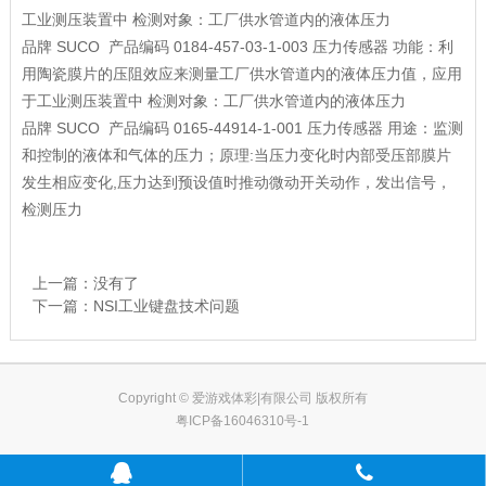
工业测压装置中 检测对象：工厂供水管道内的液体压力
品牌
SUCO
产品编码
0184-457-03-1-003
压力传感器
功能：利
用陶瓷膜片的压阻效应来测量工厂供水管道内的液体压力值，应用
于工业测压装置中 检测对象：工厂供水管道内的液体压力
品牌
SUCO
产品编码
0165-44914-1-001
压力传感器
用途：监测
和控制的液体和气体的压力；原理:当压力变化时内部受压部膜片
发生相应变化,压力达到预设值时推动微动开关动作，发出信号，
检测压力
上一篇：没有了
下一篇：
NSI工业键盘技术问题
Copyright © 爱游戏体彩|有限公司 版权所有
粤ICP备16046310号-1