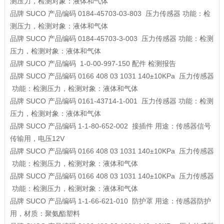
测压力，检测对象：液体和气体
品牌
SUCO
产品编码
0184-45703-03-803
压力传感器
功能：检
测压力，检测对象：液体和气体
品牌
SUCO
产品编码
0184-45703-3-003
压力传感器
功能：检测
压力，检测对象：液体和气体
品牌
SUCO
产品编码
1-0-00-997-150
配件
检测报告
品牌
SUCO
产品编码
0166 408 03 1031 140±10KPa
压力传感器
功能：检测压力，检测对象：液体和气体
品牌
SUCO
产品编码
0161-43714-1-001
压力传感器
功能：检测
压力，检测对象：液体和气体
品牌
SUCO
产品编码
1-1-80-652-002
接插件
用途：传感器信号
传输用，电压12V
品牌
SUCO
产品编码
0166 408 03 1031 140±10KPa
压力传感器
功能：检测压力，检测对象：液体和气体
品牌
SUCO
产品编码
0166 408 03 1031 140±10KPa
压力传感器
功能：检测压力，检测对象：液体和气体
品牌
SUCO
产品编码
1-1-66-621-010
防护罩
用途：传感器防护
用，材质：聚氨酯塑料