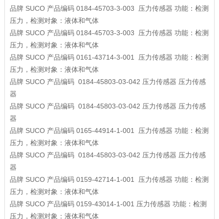
品牌
SUCO
产品编码
0184-45703-3-003
压力传感器
功能：检测
压力，检测对象：液体和气体
品牌
SUCO
产品编码
0184-45703-3-003
压力传感器
功能：检测
压力，检测对象：液体和气体
品牌
SUCO
产品编码
0161-43714-3-001
压力传感器
功能：检测
压力，检测对象：液体和气体
品牌
SUCO
产品编码
0184-45803-03-042
压力传感器
压力传感
器
品牌
SUCO
产品编码
0184-45803-03-042
压力传感器
压力传感
器
品牌
SUCO
产品编码
0165-44914-1-001
压力传感器
功能：检测
压力，检测对象：液体和气体
品牌
SUCO
产品编码
0184-45803-03-042
压力传感器
压力传感
器
品牌
SUCO
产品编码
0159-42714-1-001
压力传感器
功能：检测
压力，检测对象：液体和气体
品牌
SUCO
产品编码
0159-43014-1-001
压力传感器
功能：检测
压力，检测对象：液体和气体