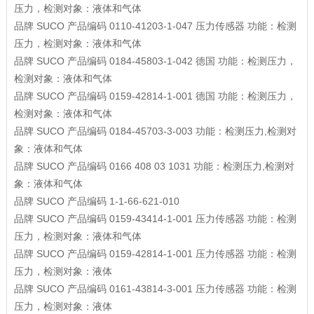
压力，检测对象：液体和气体
品牌
SUCO
产品编码
0110-41203-1-047
压力传感器
功能：检测
压力，检测对象：液体和气体
品牌
SUCO
产品编码
0184-45803-1-042
德国
功能：检测压力，
检测对象：液体和气体
品牌
SUCO
产品编码
0159-42814-1-001
德国
功能：检测压力，
检测对象：液体和气体
品牌
SUCO
产品编码
0184-45703-3-003
功能：检测压力,检测对
象：液体和气体
品牌
SUCO
产品编码
0166 408 03 1031
功能：检测压力,检测对
象：液体和气体
品牌
SUCO
产品编码
1-1-66-621-010
品牌
SUCO
产品编码
0159-43414-1-001
压力传感器
功能：检测
压力，检测对象：液体和气体
品牌
SUCO
产品编码
0159-42814-1-001
压力传感器
功能：检测
压力，检测对象：液体
品牌
SUCO
产品编码
0161-43814-3-001
压力传感器
功能：检测
压力，检测对象：液体