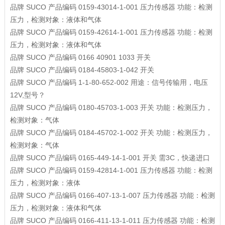
品牌
SUCO
产品编码
0159-43014-1-001
压力传感器
功能：检测
压力，检测对象：液体和气体
品牌
SUCO
产品编码
0159-42614-1-001
压力传感器
功能：检测
压力，检测对象：液体和气体
品牌
SUCO
产品编码
0166 40901 1033
开关
品牌
SUCO
产品编码
0184-45803-1-042
开关
品牌
SUCO
产品编码
1-1-80-652-002
用途：信号传输用，电压
12V,型号？
品牌
SUCO
产品编码
0180-45703-1-003
开关
功能：检测压力，
检测对象：气体
品牌
SUCO
产品编码
0184-45702-1-002
开关
功能：检测压力，
检测对象：气体
品牌
SUCO
产品编码
0165-449-14-1-001
开关
需3C，快递进口
品牌
SUCO
产品编码
0159-42814-1-001
压力传感器
功能：检测
压力，检测对象：液体
品牌
SUCO
产品编码
0166-407-13-1-007
压力传感器
功能：检测
压力，检测对象：液体和气体
品牌
SUCO
产品编码
0166-411-13-1-011
压力传感器
功能：检测