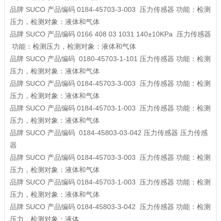
品牌
SUCO
产品编码
0184-45703-3-003
压力传感器
功能：检测
压力，检测对象：液体和气体
品牌
SUCO
产品编码
0166 408 03 1031 140±10KPa
压力传感器
功能：检测压力，检测对象：液体和气体
品牌
SUCO
产品编码
0180-45703-1-101
压力传感器
功能：检测
压力，检测对象：液体和气体
品牌
SUCO
产品编码
0184-45703-3-003
压力传感器
功能：检测
压力，检测对象：液体和气体
品牌
SUCO
产品编码
0184-45703-1-003
压力传感器
功能：检测
压力，检测对象：液体和气体
品牌
SUCO
产品编码
0184-45803-03-042
压力传感器
压力传感
器
品牌
SUCO
产品编码
0184-45703-3-003
压力传感器
功能：检测
压力，检测对象：液体和气体
品牌
SUCO
产品编码
0184-45703-1-003
压力传感器
功能：检测
压力，检测对象：液体和气体
品牌
SUCO
产品编码
0184-45803-3-042
压力传感器
功能：检测
压力，检测对象：液体