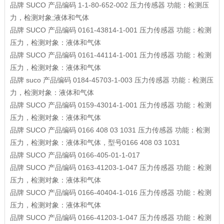
品牌
SUCO
产品编码
1-1-80-652-002
压力传感器
功能：检测压
力，检测对象;液体和气体
品牌
SUCO
产品编码
0161-43814-1-001
压力传感器
功能：检测
压力，检测对象：液体和气体
品牌
SUCO
产品编码
0161-44114-1-001
压力传感器
功能：检测
压力，检测对象：液体和气体
品牌
suco
产品编码
0184-45703-1-003
压力传感器
功能：检测压
力，检测对象：液体和气体
品牌
SUCO
产品编码
0159-43014-1-001
压力传感器
功能：检测
压力，检测对象：液体和气体
品牌
SUCO
产品编码
0166 408 03 1031
压力传感器
功能：检测
压力，检测对象：液体和气体，型号0166 408 03 1031
品牌
SUCO
产品编码
0166-405-01-1-017
品牌
SUCO
产品编码
0163-41203-1-047
压力传感器
功能：检测
压力，检测对象：液体和气体
品牌
SUCO
产品编码
0166-40404-1-016
压力传感器
功能：检测
压力，检测对象：液体和气体
品牌
SUCO
产品编码
0166-41203-1-047
压力传感器
功能：检测