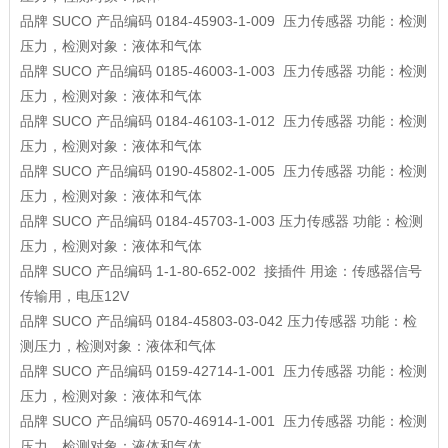
品牌
SUCO
产品编码
0184-45903-1-009
压力传感器
功能：检测
压力，检测对象：液体和气体
品牌
SUCO
产品编码
0185-46003-1-003
压力传感器
功能：检测
压力，检测对象：液体和气体
品牌
SUCO
产品编码
0184-46103-1-012
压力传感器
功能：检测
压力，检测对象：液体和气体
品牌
SUCO
产品编码
0190-45802-1-005
压力传感器
功能：检测
压力，检测对象：液体和气体
品牌
SUCO
产品编码
0184-45703-1-003
压力传感器
功能：检测
压力，检测对象：液体和气体
品牌
SUCO
产品编码
1-1-80-652-002
接插件
用途：传感器信号
传输用，电压12V
品牌
SUCO
产品编码
0184-45803-03-042
压力传感器
功能：检
测压力，检测对象：液体和气体
品牌
SUCO
产品编码
0159-42714-1-001
压力传感器
功能：检测
压力，检测对象：液体和气体
品牌
SUCO
产品编码
0570-46914-1-001
压力传感器
功能：检测
压力，检测对象：液体和气体