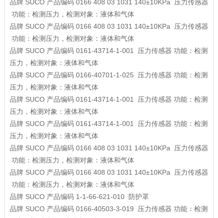
品牌
SUCO
产品编码
0166 408 03 1031 140±10KPa
压力传感器
功能：检测压力，检测对象：液体和气体
品牌
SUCO
产品编码
0166 408 03 1031 140±10KPa
压力传感器
功能：检测压力，检测对象：液体和气体
品牌
SUCO
产品编码
0161-43714-1-001
压力传感器
功能：检测
压力，检测对象：液体和气体
品牌
SUCO
产品编码
0166-40701-1-025
压力传感器
功能：检测
压力，检测对象：液体和气体
品牌
SUCO
产品编码
0161-43714-1-001
压力传感器
功能：检测
压力，检测对象：液体和气体
品牌
SUCO
产品编码
0161-43714-1-001
压力传感器
功能：检测
压力，检测对象：液体和气体
品牌
SUCO
产品编码
0166 408 03 1031 140±10KPa
压力传感器
功能：检测压力，检测对象：液体和气体
品牌
SUCO
产品编码
0166 408 03 1031 140±10KPa
压力传感器
功能：检测压力，检测对象：液体和气体
品牌
SUCO
产品编码
1-1-66-621-010
防护罩
品牌
SUCO
产品编码
0166-40503-3-019
压力传感器
功能：检测