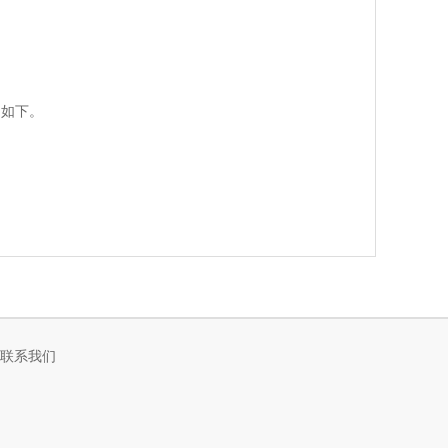
用如下。
联系我们