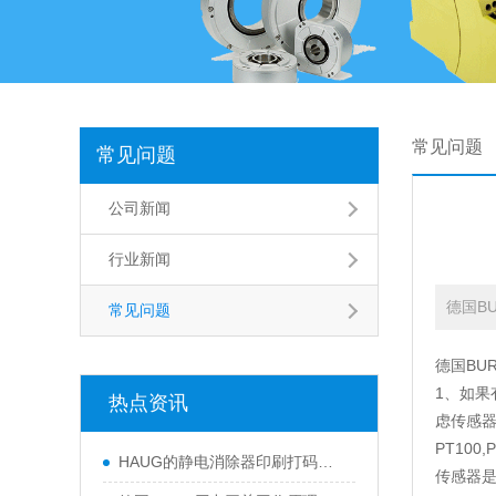
常见问题
常见问题
公司新闻
行业新闻
德国BU
常见问题
德国BU
1、如果
热点资讯
虑传感
PT10
HAUG的静电消除器印刷打码、汽车喷漆
传感器