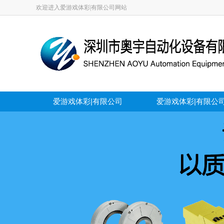
欢迎进入爱游戏体彩|有限公司网站
爱游戏体彩|有限公司
爱游戏体彩|有限公