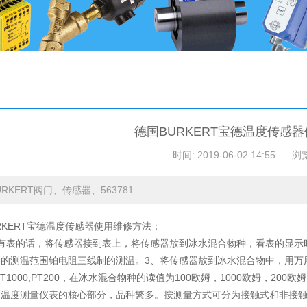
德国BURKERT宝德温度传感
时间: 2019-06-02 14:55
浏
RKERT阀门、传感器、563781
RKERT宝德温度传感器使用维修方法：
有表的话，将传感器接到表上，将传感器放到冰水混合物种，看表的显示
器的测温范围铂电阻三线制的测温。3、将传感器放到冰水混合物中，用万
0,PT1000,PT200，在冰水混合物种的读值为100欧姆，1000欧姆，
是温度测量仪表的核心部分，品种繁多。按测量方式可分为接触式和非接