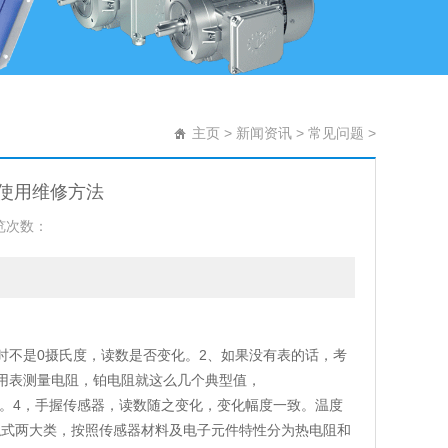
主页
>
新闻资讯
>
常见问题
>
器使用维修方法
览次数：
时不是0摄氏度，读数是否变化。2、如果没有表的话，考
用表测量电阻，铂电阻就这么几个典型值，
200欧姆。4，手握传感器，读数随之变化，变化幅度一致。温度
触式两大类，按照传感器材料及电子元件特性分为热电阻和