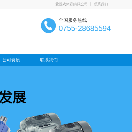
爱游戏体彩|有限公司
联系我们
全国服务热线
0755-28685594
公司资质
联系我们