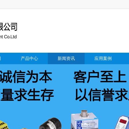
司
产品中心
新闻资讯
应用案例