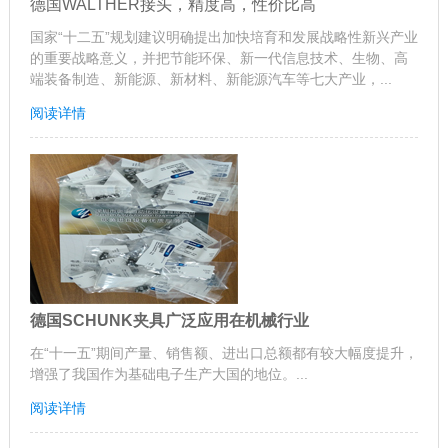
德国WALTHER接头，精度高，性价比高
国家“十二五”规划建议明确提出加快培育和发展战略性新兴产业
的重要战略意义，并把节能环保、新一代信息技术、生物、高
端装备制造、新能源、新材料、新能源汽车等七大产业，...
阅读详情
德国SCHUNK夹具广泛应用在机械行业
在“十一五”期间产量、销售额、进出口总额都有较大幅度提升，
增强了我国作为基础电子生产大国的地位。...
阅读详情