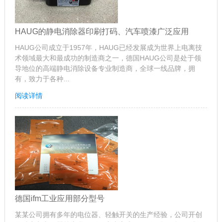
HAUG的静电消除器印刷打码、汽车喷漆广泛应用
HAUG公司成立于1957年，HAUG已经发展成为世界上电离技
术领域最大和最成功的制造商之一，德国HAUG公司是处于领
导地位的高端静电消除设备专业制造商，全球一线品牌，拥
有，致力于各种...
阅读详情
德国ifm工业应用部分型号
某某公司拥有多年的电位器、轻触开关的生产经验，公司开创