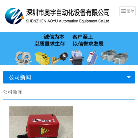
公司新闻
公司新闻