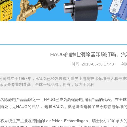
HAUG的静电消除器印刷打码、
时间: 2019-05-30 17:43
浏
G公司成立于1957年，HAUG已经发展成为世界上电离技术领域最大和最
除设备专业制造商，全球一线品牌，拥有，致力于各种
名除静电产品品牌之一，HAUG已成为高端静电消除产品的代表。在全球
随处可见HAUG的产品， 选择HAUG，就意味着选择了当今除静电领域
雾系统生产主要在德国的Leinfelden-Echterdingen，瑞士比尔