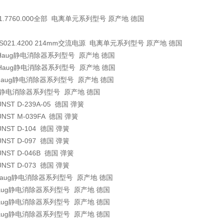
01.7760.000全部 电离单元系列型号 原产地 德国
VS021.4200 214mm交流电源 电离单元系列型号 原产地 德国
Haug静电消除器系列型号 原产地 德国
Haug静电消除器系列型号 原产地 德国
Haug静电消除器系列型号 原产地 德国
g静电消除器系列型号 原产地 德国
UNST
D-239A-05
德国
弹簧
UNST
M-039FA
德国
弹簧
UNST
D-104
德国
弹簧
UNST
D-097
德国
弹簧
UNST
D-046B
德国
弹簧
UNST
D-073
德国
弹簧
Haug静电消除器系列型号 原产地 德国
aug静电消除器系列型号 原产地 德国
aug静电消除器系列型号 原产地 德国
aug静电消除器系列型号 原产地 德国