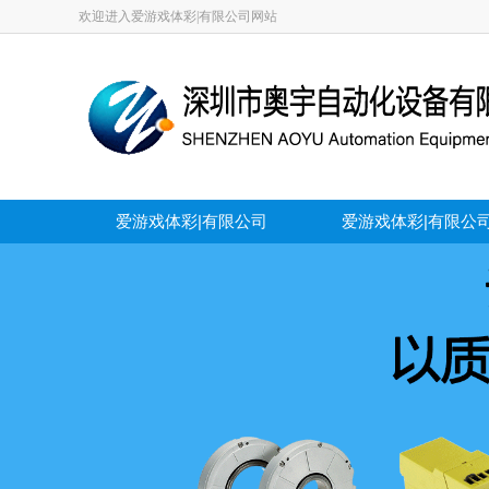
欢迎进入爱游戏体彩|有限公司网站
爱游戏体彩|有限公司
爱游戏体彩|有限公