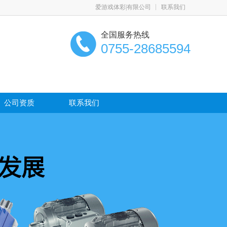
爱游戏体彩|有限公司
联系我们
全国服务热线
0755-28685594
公司资质
联系我们