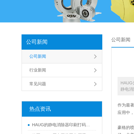
公司新闻
公司新闻
公司新闻
行业新闻
HAU
常见问题
静电消
作为最著
热点资讯
应用中，
HAUG的静电消除器印刷打码、汽车喷漆
豪格的喷