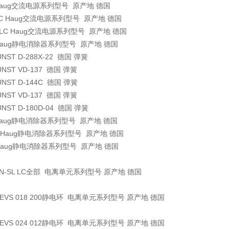
aug交流电源系列型号 原产地 德国
C
Haug交流电源系列型号 原产地 德国
RLC
Haug交流电源系列型号 原产地 德国
aug静电消除器系列型号 原产地 德国
UNST
D-288X-22
德国
弹簧
UNST
VD-137
德国
弹簧
UNST
D-144C
德国
弹簧
UNST
VD-137
德国
弹簧
UNST
D-180D-04
德国
弹簧
 Haug静电消除器系列型号 原产地 德国
Haug静电消除器系列型号 原产地 德国
Haug静电消除器系列型号 原产地 德国
EN-SL LC全部 电离单元系列型号 原产地 德国
REVS 018 200静电环 电离单元系列型号 原产地 德国
REVS 024 012静电环 电离单元系列型号 原产地 德国