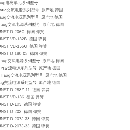
 Haug电离单元系列型号
Haug交流电源系列型号 原产地 德国
aug交流电源系列型号 原产地 德国
 Haug交流电源系列型号 原产地 德国
UNST
D-206C
德国
弹簧
UNST
VD-132B
德国
弹簧
UNST
VD-155G
德国
弹簧
UNST
D-180-03
德国
弹簧
Haug交流电源系列型号 原产地 德国
aug交流电源系列型号 原产地 德国
Haug交流电源系列型号 原产地 德国
aug交流电源系列型号 原产地 德国
UNST
D-288Z-11
德国
弹簧
UNST
VD-136
德国
弹簧
UNST
D-103
德国
弹簧
UNST
D-202
德国
弹簧
UNST
D-207J-33
德国
弹簧
UNST
D-207J-33
德国
弹簧