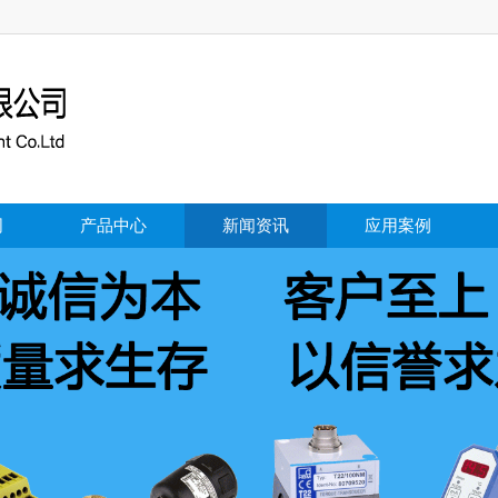
司
产品中心
新闻资讯
应用案例