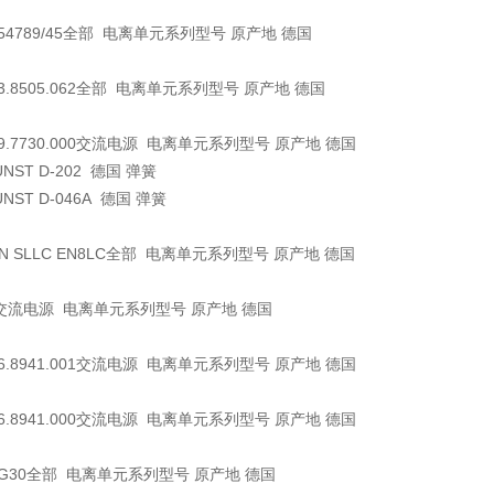
954789/45全部 电离单元系列型号 原产地 德国
03.8505.062全部 电离单元系列型号 原产地 德国
09.7730.000交流电源 电离单元系列型号 原产地 德国
UNST
D-202
德国
弹簧
UNST
D-046A 德国
弹簧
EN SLLC EN8LC全部 电离单元系列型号 原产地 德国
交流电源 电离单元系列型号 原产地 德国
06.8941.001交流电源 电离单元系列型号 原产地 德国
06.8941.000交流电源 电离单元系列型号 原产地 德国
 AG30全部 电离单元系列型号 原产地 德国