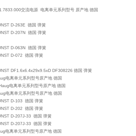
01.7833.000交流电源 电离单元系列型号 原产地 德国
UNST
D-263E
德国
弹簧
UNST
D-207N
德国
弹簧
UNST
D-063N
德国
弹簧
UNST
D-072
德国
弹簧
UNST
DF1.6x6.4x29x9.5xD DF308226
德国
弹簧
aug电离单元系列型号原产地 德国
Haug电离单元系列型号原产地 德国
aug电离单元系列型号原产地 德国
UNST
D-103
德国
弹簧
UNST
D-202
德国
弹簧
UNST
D-207J-33
德国
弹簧
UNST
D-207J-33
德国
弹簧
aug电离单元系列型号原产地 德国