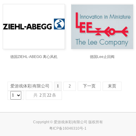
德国ZIEHL-ABEGG 离心风机
德国Lee止回阀
爱游戏体彩|有限公司
1
2
下一页
末页
共
2
页
22
条
Copyright © 爱游戏体彩|有限公司 版权所有
粤ICP备16046310号-1