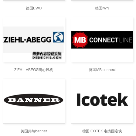
德国EWO
德国IWN
ZIEHL-ABEGG离心风机
德国MB connect
美国邦纳banner
德国ICOTEK 电缆固定块