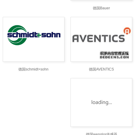
德国Bauer
德国AVENTICS
德国schmidt+sohn
德国wenglor传感器