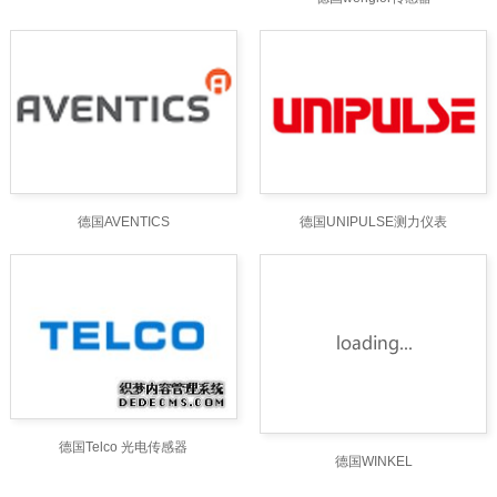
德国AVENTICS
德国UNIPULSE测力仪表
德国Telco 光电传感器
德国WINKEL