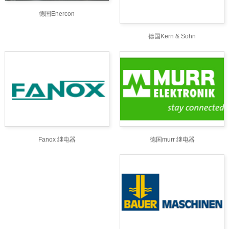
德国Enercon
德国Kern & Sohn
德国murr 继电器
Fanox 继电器