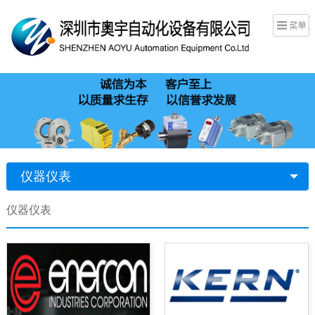
仪器仪表
仪器仪表