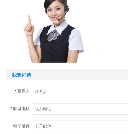
我要订购
*
联系人
*
联系电话
电子邮件