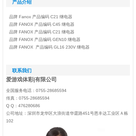
产品介绍
品牌
Fanox
产品编码
C21
继电器
品牌
FANOX
产品编码
C45
继电器
品牌
FANOX
产品编码
C21
继电器
品牌
FANOX
产品编码
GEN10
继电器
品牌
FANOX
产品编码
GL16 230V
继电器
联系我们
爱游戏体彩|有限公司
全国服务电话：0755-28685594
传真：0755-28685594
Q Q：476280686
公司地址：深圳市龙华区大浪街道华霆路451号恩丰达工业区Ａ栋
102