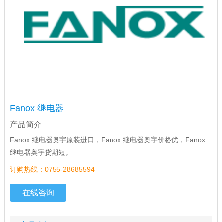
Fanox 继电器
产品简介
Fanox 继电器奥宇原装进口，Fanox 继电器奥宇价格优，Fanox
继电器奥宇货期短。
订购热线：0755-28685594
在线咨询