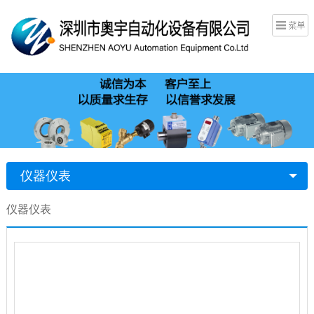
仪器仪表
仪器仪表