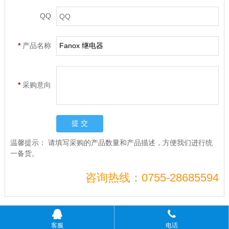
QQ
*
产品名称
*
采购意向
温馨提示：
请填写采购的产品数量和产品描述，方便我们进行统
一备货。
咨询热线：0755-28685594
Copyright © 爱游戏体彩|有限公司 版权所有
客服
电话