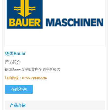
德国Bauer
产品简介
德国Bauer奥宇现货库存 奥宇价格优
订购热线：0755-28685594
在线咨询
产品介绍