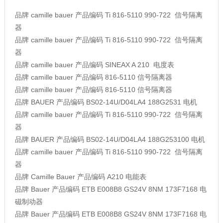
品牌
camille bauer
产品编码
Ti 816-5110 990-722
信号隔离
器
品牌
camille bauer
产品编码
Ti 816-5110 990-722
信号隔离
器
品牌
camille bauer
产品编码
SINEAX A 210
电度表
品牌
camille bauer
产品编码
816-5110
信号隔离器
品牌
camille bauer
产品编码
816-5110
信号隔离器
品牌
BAUER
产品编码
BS02-14U/D04LA4 188G2531
电机
品牌
camille bauer
产品编码
Ti 816-5110 990-722
信号隔离
器
品牌
BAUER
产品编码
BS02-14U/D04LA4 188G253100
电机
品牌
camille bauer
产品编码
Ti 816-5110 990-722
信号隔离
器
品牌
Camille Bauer
产品编码
A210
电能表
品牌
Bauer
产品编码
ETB E008B8 GS24V 8NM 173F7168
电
磁制动器
品牌
Bauer
产品编码
ETB E008B8 GS24V 8NM 173F7168
电