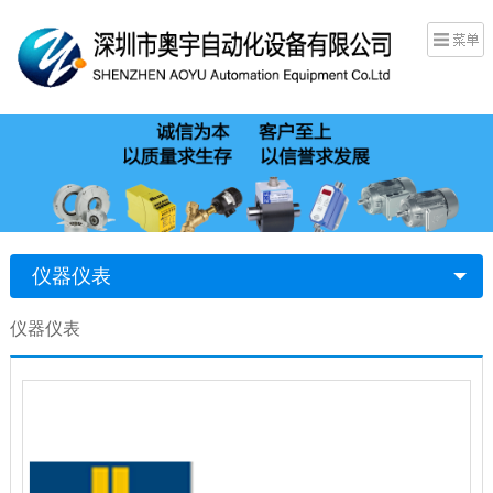
仪器仪表
仪器仪表