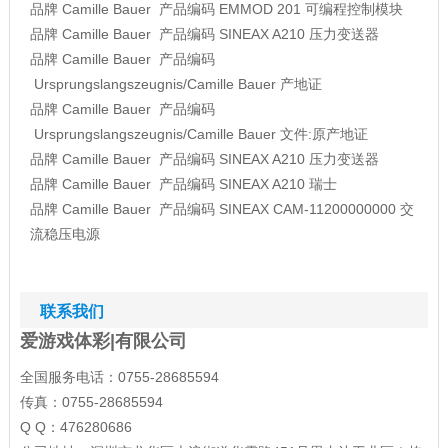
品牌
Camille Bauer
产品编码
EMMOD 201
可编程控制模块
品牌
Camille Bauer
产品编码
SINEAX A210
压力变送器
品牌
Camille Bauer
产品编码
Ursprungslangszeugnis/Camille Bauer
产地证
品牌
Camille Bauer
产品编码
Ursprungslangszeugnis/Camille Bauer
文件:原产地证
品牌
Camille Bauer
产品编码
SINEAX A210
压力变送器
品牌
Camille Bauer
产品编码
SINEAX A210
瑞士
品牌
Camille Bauer
产品编码
SINEAX CAM-11200000000
交
流稳压电源
联系我们
爱游戏体彩|有限公司
全国服务电话：0755-28685594
传真：0755-28685594
Q Q：476280686