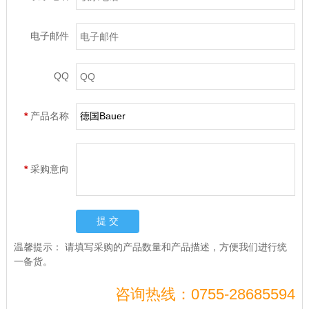
电子邮件
QQ
*
产品名称
*
采购意向
温馨提示：
请填写采购的产品数量和产品描述，方便我们进行统
一备货。
咨询热线：0755-28685594