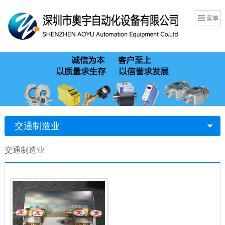
交通制造业
交通制造业