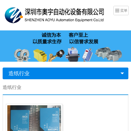
造纸行业
造纸行业