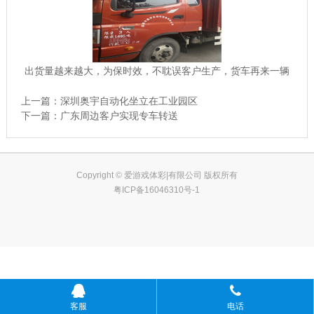
出货量越来越大，为保时效，不耽误客户生产，货车再来一辆
上一篇：
深圳奥宇自动化坐立在工业园区
下一篇：
广东周边客户实现专车转送
Copyright © 爱游戏体彩|有限公司 版权所有
粤ICP备16046310号-1
客服
电话