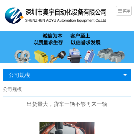
公司规模
公司规模
出货量大，货车一辆不够再来一辆