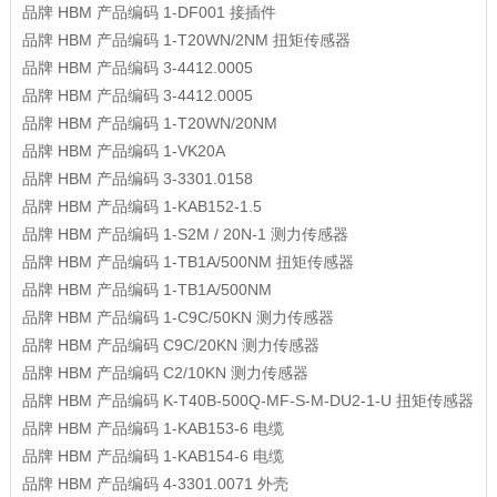
品牌
HBM
产品编码
1-DF001
接插件
品牌
HBM
产品编码
1-T20WN/2NM
扭矩传感器
品牌
HBM
产品编码
3-4412.0005
品牌
HBM
产品编码
3-4412.0005
品牌
HBM
产品编码
1-T20WN/20NM
品牌
HBM
产品编码
1-VK20A
品牌
HBM
产品编码
3-3301.0158
品牌
HBM
产品编码
1-KAB152-1.5
品牌
HBM
产品编码
1-S2M / 20N-1
测力传感器
品牌
HBM
产品编码
1-TB1A/500NM
扭矩传感器
品牌
HBM
产品编码
1-TB1A/500NM
品牌
HBM
产品编码
1-C9C/50KN
测力传感器
品牌
HBM
产品编码
C9C/20KN
测力传感器
品牌
HBM
产品编码
C2/10KN
测力传感器
品牌
HBM
产品编码
K-T40B-500Q-MF-S-M-DU2-1-U
扭矩传感器
品牌
HBM
产品编码
1-KAB153-6
电缆
品牌
HBM
产品编码
1-KAB154-6
电缆
品牌
HBM
产品编码
4-3301.0071
外壳