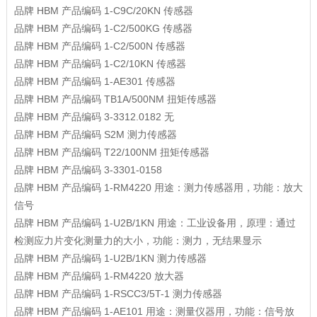
品牌
HBM
产品编码
1-C9C/20KN
传感器
品牌
HBM
产品编码
1-C2/500KG
传感器
品牌
HBM
产品编码
1-C2/500N
传感器
品牌
HBM
产品编码
1-C2/10KN
传感器
品牌
HBM
产品编码
1-AE301
传感器
品牌
HBM
产品编码
TB1A/500NM
扭矩传感器
品牌
HBM
产品编码
3-3312.0182
无
品牌
HBM
产品编码
S2M
测力传感器
品牌
HBM
产品编码
T22/100NM
扭矩传感器
品牌
HBM
产品编码
3-3301-0158
品牌
HBM
产品编码
1-RM4220
用途：测力传感器用，功能：放大
信号
品牌
HBM
产品编码
1-U2B/1KN
用途：工业设备用，原理：通过
检测应力片变化测量力的大小，功能：测力，无结果显示
品牌
HBM
产品编码
1-U2B/1KN
测力传感器
品牌
HBM
产品编码
1-RM4220
放大器
品牌
HBM
产品编码
1-RSCC3/5T-1
测力传感器
品牌
HBM
产品编码
1-AE101
用途：测量仪器用，功能：信号放