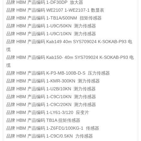
品牌
HBM
产品编码
1-DF30DP
放大器
品牌
HBM
产品编码
WE2107 1-WE2107-1
数显表
品牌
HBM
产品编码
1-TB1A/500NM
扭矩传感器
品牌
HBM
产品编码
1-U9C/50KN
测力传感器
品牌
HBM
产品编码
1-U9C/10KN
测力传感器
品牌
HBM
产品编码
Kab149 40m SYS709024 K-SOKAB-P93
电
缆
品牌
HBM
产品编码
Kab150- 40m SYS709024 K-SOKAB-P93
电
缆
品牌
HBM
产品编码
K-P3-MB-100B-D-S
压力传感器
品牌
HBM
产品编码
1-KMR-300KN
测力传感器
品牌
HBM
产品编码
1-U2B/10KN
测力传感器
品牌
HBM
产品编码
1-C9C/10KN
测力传感器
品牌
HBM
产品编码
1-C9C/20KN
测力传感器
品牌
HBM
产品编码
1-LY61-3/120
应变片
品牌
HBM
产品编码
TB1A
扭矩传感器
品牌
HBM
产品编码
1-Z6FD1/100KG-1
传感器
品牌
HBM
产品编码
1-C9C/0.5KN
力传感器