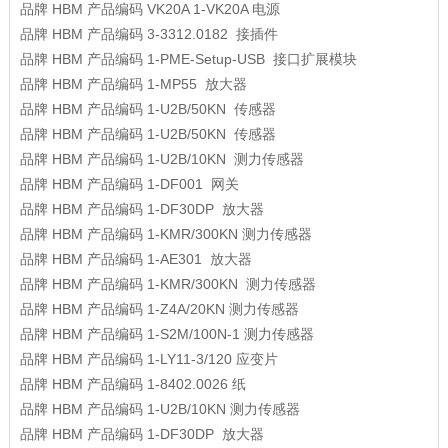
品牌
HBM
产品编码
VK20A 1-VK20A
电源
品牌
HBM
产品编码
3-3312.0182
接插件
品牌
HBM
产品编码
1-PME-Setup-USB
接口扩展模块
品牌
HBM
产品编码
1-MP55
放大器
品牌
HBM
产品编码
1-U2B/50KN
传感器
品牌
HBM
产品编码
1-U2B/50KN
传感器
品牌
HBM
产品编码
1-U2B/10KN
测力传感器
品牌
HBM
产品编码
1-DF001
网关
品牌
HBM
产品编码
1-DF30DP
放大器
品牌
HBM
产品编码
1-KMR/300KN
测力传感器
品牌
HBM
产品编码
1-AE301
放大器
品牌
HBM
产品编码
1-KMR/300KN
测力传感器
品牌
HBM
产品编码
1-Z4A/20KN
测力传感器
品牌
HBM
产品编码
1-S2M/100N-1
测力传感器
品牌
HBM
产品编码
1-LY11-3/120
应变片
品牌
HBM
产品编码
1-8402.0026
纸
品牌
HBM
产品编码
1-U2B/10KN
测力传感器
品牌
HBM
产品编码
1-DF30DP
放大器