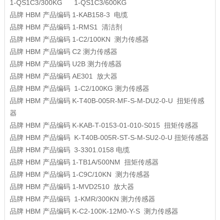
1-QS1C3/300KG 1-QS1C3/600KG
品牌
HBM
产品编码
1-KAB158-3
电缆
品牌
HBM
产品编码
1-RMS1
清洁剂
品牌
HBM
产品编码
1-C2/100KN
测力传感器
品牌
HBM
产品编码
C2
测力传感器
品牌
HBM
产品编码
U2B
测力传感器
品牌
HBM
产品编码
AE301
放大器
品牌
HBM
产品编码
1-C2/100KG
测力传感器
品牌
HBM
产品编码
K-T40B-005R-MF-S-M-DU2-0-U
扭矩传感
器
品牌
HBM
产品编码
K-KAB-T-0153-01-010-S015
扭矩传感器
品牌
HBM
产品编码
K-T40B-005R-ST-S-M-SU2-0-U
扭矩传感器
品牌
HBM
产品编码
3-3301.0158
电缆
品牌
HBM
产品编码
1-TB1A/500NM
扭矩传感器
品牌
HBM
产品编码
1-C9C/10KN
测力传感器
品牌
HBM
产品编码
1-MVD2510
放大器
品牌
HBM
产品编码
1-KMR/300KN
测力传感器
品牌
HBM
产品编码
K-C2-100K-12M0-Y-S
测力传感器