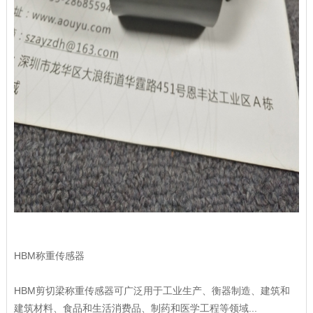
HBM称重传感器
HBM剪切梁称重传感器可广泛用于工业生产、衡器制造、建筑和
建筑材料、食品和生活消费品、制药和医学工程等领域...