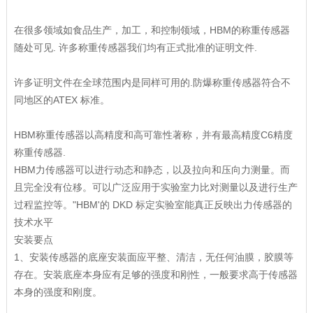
在很多领域如食品生产，加工，和控制领域，HBM的称重传感器
随处可见. 许多称重传感器我们均有正式批准的证明文件.
许多证明文件在全球范围内是同样可用的.防爆称重传感器符合不
同地区的ATEX 标准。
HBM称重传感器以高精度和高可靠性著称，并有最高精度C6精度
称重传感器.
HBM力传感器可以进行动态和静态，以及拉向和压向力测量。而
且完全没有位移。可以广泛应用于实验室力比对测量以及进行生产
过程监控等。"HBM'的 DKD 标定实验室能真正反映出力传感器的
技术水平
安装要点
1、安装传感器的底座安装面应平整、清洁，无任何油膜，胶膜等
存在。安装底座本身应有足够的强度和刚性，一般要求高于传感器
本身的强度和刚度。