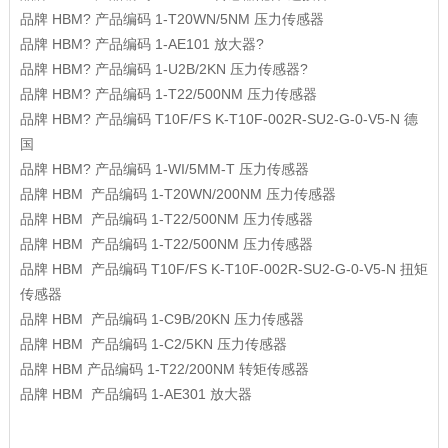
品牌
HBM?
产品编码
1-T20WN/5NM
压力传感器
品牌
HBM?
产品编码
1-AE101
放大器?
品牌
HBM?
产品编码
1-U2B/2KN
压力传感器?
品牌
HBM?
产品编码
1-T22/500NM
压力传感器
品牌
HBM?
产品编码
T10F/FS K-T10F-002R-SU2-G-0-V5-N
德
国
品牌
HBM?
产品编码
1-WI/5MM-T
压力传感器
品牌
HBM
产品编码
1-T20WN/200NM
压力传感器
品牌
HBM
产品编码
1-T22/500NM
压力传感器
品牌
HBM
产品编码
1-T22/500NM
压力传感器
品牌
HBM
产品编码
T10F/FS K-T10F-002R-SU2-G-0-V5-N
扭矩
传感器
品牌
HBM
产品编码
1-C9B/20KN
压力传感器
品牌
HBM
产品编码
1-C2/5KN
压力传感器
品牌
HBM
产品编码
1-T22/200NM
转矩传感器
品牌
HBM
产品编码
1-AE301
放大器