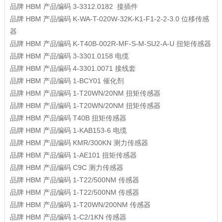
品牌
HBM
产品编码
3-3312.0182
接插件
品牌
HBM
产品编码
K-WA-T-020W-32K-K1-F1-2-2-3.0
位移传感
器
品牌
HBM
产品编码
K-T40B-002R-MF-S-M-SU2-A-U
扭矩传感器
品牌
HBM
产品编码
3-3301.0158
电缆
品牌
HBM
产品编码
4-3301.0071
接线套
品牌
HBM
产品编码
1-BCY01
催化剂
品牌
HBM
产品编码
1-T20WN/20NM
扭矩传感器
品牌
HBM
产品编码
1-T20WN/20NM
扭矩传感器
品牌
HBM
产品编码
T40B
扭矩传感器
品牌
HBM
产品编码
1-KAB153-6
电缆
品牌
HBM
产品编码
KMR/300KN
测力传感器
品牌
HBM
产品编码
1-AE101
扭矩传感器
品牌
HBM
产品编码
C9C
测力传感器
品牌
HBM
产品编码
1-T22/500NM
传感器
品牌
HBM
产品编码
1-T22/500NM
传感器
品牌
HBM
产品编码
1-T20WN/200NM
传感器
品牌
HBM
产品编码
1-C2/1KN
传感器