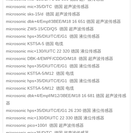
microsonic
mic+35/D/TC
德国
超声波传感器
microsonic
sks-15/d
德国
超声波传感器
microsonic
dbk+4/Empf/3BEE/M18 16 651
德国
超声波传感器
microsonic
ZWS-15/CD/QS
德国
超声波传感器
microsonic
hps+35/DIU/TC/E/G1
德国
液位传感器
microsonic
KST5A-5
德国
电缆
microsonic
mic+130/IU/TC 22 320
德国
液位传感器
microsonic
DBK-4/EMPF/CDD/O/M18
德国
超声波传感器
microsonic
hps+35/DIU/TC/E/G1
德国
液位传感器
microsonic
KST5A-5/M12
德国
电缆
microsonic
hps+35/DIU/TC/E/G1
德国
液位传感器
microsonic
KST5A-5/M12
德国
电缆
microsonic
dbk+4/Empf/M12/3BEE/M18 16 681
德国
超声波传感
器
microsonic
hps+35/DIU/TC/E/G1 26 230
德国
液位传感器
microsonic
mic+130/DIU/TC 22 330
德国
液位传感器
microsonic
pico+100/I
德国
超声波传感器
microsonic
mic+35/D/TC
德国
超声波传感器