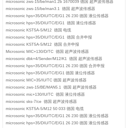
microsonic
zws-15/be/man1.2b 1670039
德国
超声波传感器
microsonic
zws-15/be/man3.1
德国
超声波传感器
microsonic
hps+35/DIU/TC/E/G1 26 230
德国
液位传感器
microsonic
hps+35/DIU/TC/E/G1
德国
液位传感器
microsonic
KST5A-5/M12
德国
电缆
microsonic
hps+35/DIU/TC/E/G1
德国
合并申报
microsonic
KST5A-5/M12
德国
合并申报
Microsonic
MIC+130/D/TC
德国
超声波传感器
microsonic
dbk+4/Sender/M12/K1
德国
超声波传感器
microsonic
hps+35/DIU/TC/E/G1 26 230
德国
合并申报
microsonic
hps+35/DIU/TC/E/G1
德国
液位传感器
microsonic
MIC+35/IU/TC
德国
超声波传感器
microsonic
zws-15/BE/MAN5.1
德国
超声波传感器
microsonic
mic+130/IU/TC
德国
液位传感器
microsonic
sks-7/ce
德国
超声波传感器
microsonic
KST5A-5/M12 50 033
德国
电缆
microsonic
hps+35/DIU/TC/E/G1 26 230
德国
液位传感器
microsonic
hps+35/DIU/TC/E/G1 26 230
德国
液位传感器