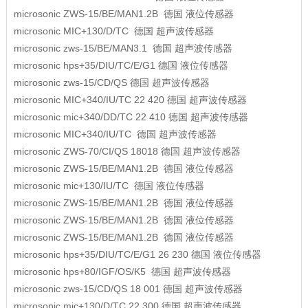
microsonic
ZWS-15/BE/MAN1.2B
德国
液位传感器
microsonic
MIC+130/D/TC
德国
超声波传感器
microsonic
zws-15/BE/MAN3.1
德国
超声波传感器
microsonic
hps+35/DIU/TC/E/G1
德国
液位传感器
microsonic
zws-15/CD/QS
德国
超声波传感器
microsonic
MIC+340/IU/TC 22 420
德国
超声波传感器
microsonic
mic+340/DD/TC 22 410
德国
超声波传感器
microsonic
MIC+340/IU/TC
德国
超声波传感器
microsonic
ZWS-70/CI/QS 18018
德国
超声波传感器
microsonic
ZWS-15/BE/MAN1.2B
德国
液位传感器
microsonic
mic+130/IU/TC
德国
液位传感器
microsonic
ZWS-15/BE/MAN1.2B
德国
液位传感器
microsonic
ZWS-15/BE/MAN1.2B
德国
液位传感器
microsonic
ZWS-15/BE/MAN1.2B
德国
液位传感器
microsonic
hps+35/DIU/TC/E/G1 26 230
德国
液位传感器
microsonic
hps+80/IGF/OS/K5
德国
超声波传感器
microsonic
zws-15/CD/QS 18 001
德国
超声波传感器
microsonic
mic+130/D/TC 22 300
德国
超声波传感器