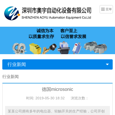
行业新闻
行业新闻
德国microsonic
时间: 2019-05-30 18:32
浏览次数：
某某公司拥有多年的电位器、轻触开关的生产经验，公司开创