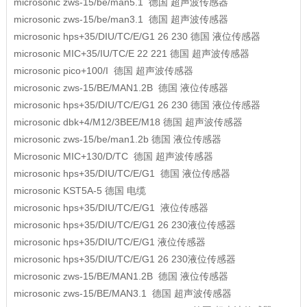
microsonic
zws-15/be/man5.1
德国
超声波传感器
microsonic
zws-15/be/man3.1
德国
超声波传感器
microsonic
hps+35/DIU/TC/E/G1 26 230
德国
液位传感器
microsonic
MIC+35/IU/TC/E 22 221
德国
超声波传感器
microsonic
pico+100/I
德国
超声波传感器
microsonic
zws-15/BE/MAN1.2B
德国
液位传感器
microsonic
hps+35/DIU/TC/E/G1 26 230
德国
液位传感器
microsonic
dbk+4/M12/3BEE/M18
德国
超声波传感器
microsonic
zws-15/be/man1.2b
德国
液位传感器
Microsonic
MIC+130/D/TC
德国
超声波传感器
microsonic
hps+35/DIU/TC/E/G1
德国
液位传感器
microsonic
KST5A-5
德国
电缆
microsonic
hps+35/DIU/TC/E/G1 液位传感器
microsonic
hps+35/DIU/TC/E/G1 26 230液位传感器
microsonic
hps+35/DIU/TC/E/G1 液位传感器
microsonic
hps+35/DIU/TC/E/G1 26 230液位传感器
microsonic
zws-15/BE/MAN1.2B
德国
液位传感器
microsonic
zws-15/BE/MAN3.1
德国
超声波传感器