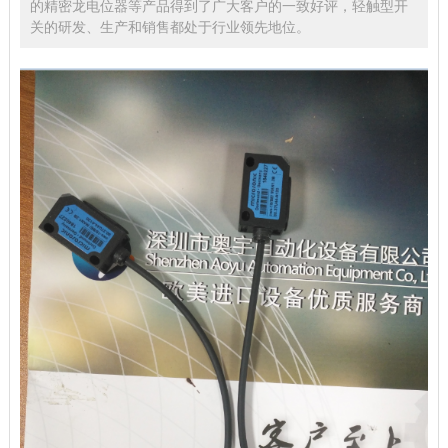
的精密龙电位器等产品得到了广大客户的一致好评，轻触型开
关的研发、生产和销售都处于行业领先地位。