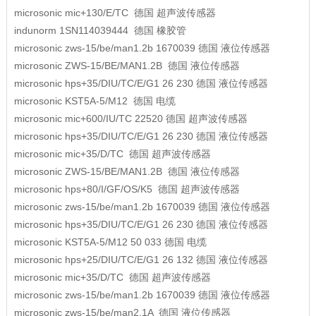
microsonic
mic+130/E/TC
德国
超声波传感器
indunorm
1SN114039444
德国
橡胶管
microsonic
zws-15/be/man1.2b 1670039
德国
液位传感器
microsonic
ZWS-15/BE/MAN1.2B
德国
液位传感器
microsonic
hps+35/DIU/TC/E/G1 26 230
德国
液位传感器
microsonic
KST5A-5/M12
德国
电缆
microsonic
mic+600/IU/TC 22520
德国
超声波传感器
microsonic
hps+35/DIU/TC/E/G1 26 230
德国
液位传感器
microsonic
mic+35/D/TC
德国
超声波传感器
microsonic
ZWS-15/BE/MAN1.2B
德国
液位传感器
microsonic
hps+80/I/GF/OS/K5
德国
超声波传感器
microsonic
zws-15/be/man1.2b 1670039
德国
液位传感器
microsonic
hps+35/DIU/TC/E/G1 26 230
德国
液位传感器
microsonic
KST5A-5/M12 50 033
德国
电缆
microsonic
hps+25/DIU/TC/E/G1 26 132
德国
液位传感器
microsonic
mic+35/D/TC
德国
超声波传感器
microsonic
zws-15/be/man1.2b 1670039
德国
液位传感器
microsonic
zws-15/be/man2.1A
德国
液位传感器