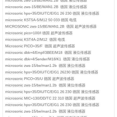
microsonic
zws-15/BE/MAN1.2B
德国
液位传感器
microsonic
zws-15/BE/MAN1.2B
德国
液位传感器
microsonic
hps+35/DIU/TC/E/G1 26 230
德国
液位传感器
microsonic
KST5A-5/M12 50 033
德国
电缆
MICROSONIC
zws-15/BE/MAN1.2B
德国
超声波传感器
microsonic
pico+100/I
德国
超声波传感器
microsonic
KST4A-2/M12
德国
电缆
Microsonic
PICO+35/F
德国
超声波传感器
microsonic
dbk+4/Empf/3BEE/M18
德国
液位传感器
microsonic
dbk+4/Sender/M18/K1
德国
液位传感器
microsonic
zws-15/be/man1.2b
德国
液位传感器
microsonic
hps+35/DIU/TC/E/G1 26230
德国
液位传感器
microsonic
PICO+35/U
德国
超声波传感器
microsonic
zws-15/be/man1.2b
德国
液位传感器
microsonic
hps+35/DIU/TC/E/G1 26 230
德国
液位传感器
microsonic
MIC+130/DD/TC 22 310
德国
超声波传感器
microsonic
hps+35/DIU/TC/E/G1 26 230
德国
液位传感器
microsonic
zws-15/be/man1.2b
德国
液位传感器