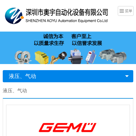
液压、气动
液压、气动