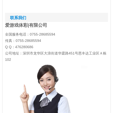
联系我们
爱游戏体彩|有限公司
全国服务电话：0755-28685594
传真：0755-28685594
Q Q：476280686
公司地址：深圳市龙华区大浪街道华霆路451号恩丰达工业区Ａ栋
102