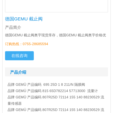
德国GEMU 截止阀
产品简介
德国GEMU 截止阀奥宇现货库存，德国GEMU 截止阀奥宇价格优
订购热线：0755-28685594
在线咨询
产品介绍
品牌
GEMÜ
产品编码
695 25D 1 8 211/N
隔膜阀
品牌
GEMÜ
产品编码
815 65D782214 57713000
流量计
品牌
GEMÜ
产品编码
807R25D 72114 155 140 88230529
流
量传感器
品牌
GEMÜ
产品编码
807R25D 72114 155 140 88230529
流