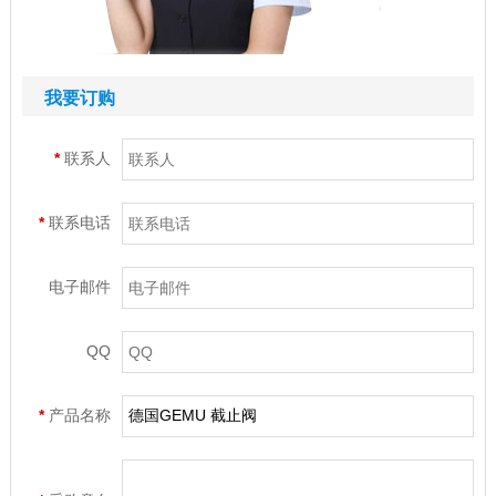
我要订购
*
联系人
*
联系电话
电子邮件
QQ
*
产品名称