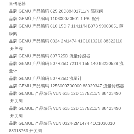
量传感器
品牌
GEMÜ
产品编码
625 20D88401711/N
隔膜阀
品牌
GEMÜ
产品编码
1106000Z0501 1 PB
配件
品牌
GEMÜ
产品编码
610 15D 7 11411/N B073 99003051
隔
膜阀
品牌
GEMÜ
产品编码
0324 2M1474 41C1010210 88322110
开关阀
品牌
GEMÜ
产品编码
807R25D
流量传感器
品牌
GEMU
产品编码
807R25D 72114 155 140 88230529
流
量计
品牌
GEMU
产品编码
807R25D
流量计
品牌
GEMU
产品编码
1256000Z00000 88029347
流量传感器
品牌
GEMUE
产品编码
VEN 615 12D 1375211/N 88423490
开关阀
品牌
GEMUE
产品编码
VEN 615 12D 1375211/N 88423490
开关阀
品牌
GEMUE
产品编码
VEN 0324-2M1474 41C1030010
88318766
开关阀