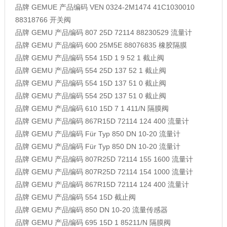
品牌
GEMUE
产品编码
VEN 0324-2M1474 41C1030010
88318766
开关阀
品牌
GEMU
产品编码
807 25D 72114 88230529
流量计
品牌
GEMU
产品编码
600 25M5E 88076835
橡胶隔膜
品牌
GEMU
产品编码
554 15D 1 9 52 1
截止阀
品牌
GEMU
产品编码
554 25D 137 52 1
截止阀
品牌
GEMU
产品编码
554 15D 137 51 0
截止阀
品牌
GEMU
产品编码
554 25D 137 51 0
截止阀
品牌
GEMU
产品编码
610 15D 7 1 411/N
隔膜阀
品牌
GEMU
产品编码
867R15D 72114 124 400
流量计
品牌
GEMU
产品编码
Für Typ 850 DN 10-20
流量计
品牌
GEMU
产品编码
Für Typ 850 DN 10-20
流量计
品牌
GEMU
产品编码
807R25D 72114 155 1600
流量计
品牌
GEMU
产品编码
807R25D 72114 154 1000
流量计
品牌
GEMU
产品编码
867R15D 72114 124 400
流量计
品牌
GEMU
产品编码
554 15D
截止阀
品牌
GEMU
产品编码
850 DN 10-20
流量传感器
品牌
GEMU
产品编码
695 15D 1 85211/N
隔膜阀