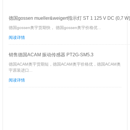
德国gossen mueller&weigert指示灯 ST 1 125 V DC (0,7 W
德国gossen奥宇货期快， 德国gossen奥宇价格优...
阅读详情
销售德国ACAM 振动传感器 PT2G-SM5.3
德国ACAM奥宇货期短，德国ACAM奥宇价格优，德国ACAM奥
宇原装进口...
阅读详情