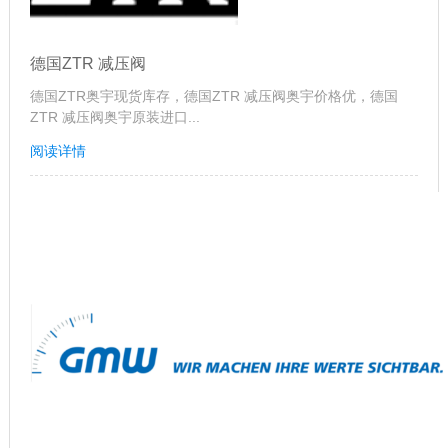
德国ZTR 减压阀
德国ZTR奥宇现货库存，德国ZTR 减压阀奥宇价格优，德国
ZTR 减压阀奥宇原装进口...
阅读详情