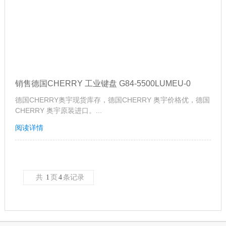
销售德国CHERRY 工业键盘 G84-5500LUMEU-0
德国CHERRY奥宇现货库存，德国CHERRY 奥宇价格优，德国
CHERRY 奥宇原装进口。...
阅读详情
共
1
页
4
条记录