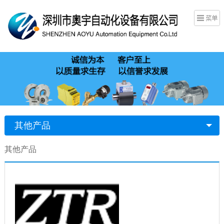
其他产品
其他产品