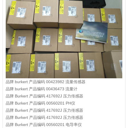
品牌
burkert
产品编码
00423982
流量传感器
品牌
burkert
产品编码
00436473
流量计
品牌
Burkert
产品编码
417692J
压力传感器
品牌
Burkert
产品编码
00560201
PH仪
品牌
Burkert
产品编码
417692J
压力传感器
品牌
Burkert
产品编码
417692J
压力传感器
品牌
Burkert
产品编码
00560201
电导率仪