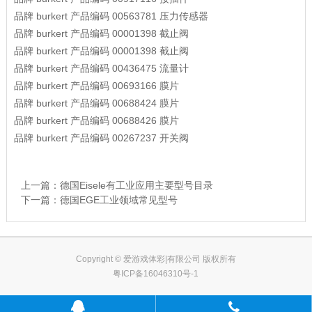
品牌
burkert
产品编码
00563781
压力传感器
品牌
burkert
产品编码
00001398
截止阀
品牌
burkert
产品编码
00001398
截止阀
品牌
burkert
产品编码
00436475
流量计
品牌
burkert
产品编码
00693166
膜片
品牌
burkert
产品编码
00688424
膜片
品牌
burkert
产品编码
00688426
膜片
品牌
burkert
产品编码
00267237
开关阀
上一篇：
德国Eisele有工业应用主要型号目录
下一篇：
德国EGE工业领域常见型号
Copyright © 爱游戏体彩|有限公司 版权所有
粤ICP备16046310号-1