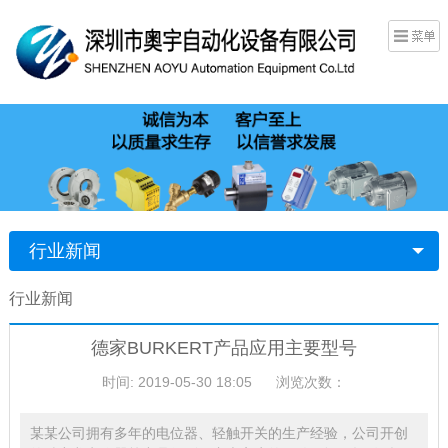
行业新闻
行业新闻
德家BURKERT产品应用主要型号
时间: 2019-05-30 18:05
浏览次数：
某某公司拥有多年的电位器、轻触开关的生产经验，公司开创