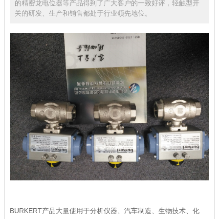
的精密龙电位器等产品得到了广大客户的一致好评，轻触型开
关的研发、生产和销售都处于行业领先地位。
BURKERT产品大量使用于分析仪器、汽车制造、生物技术、化