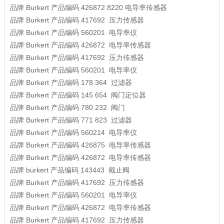
品牌
Burkert
产品编码
426872 8220
电导率传感器
品牌
Burkert
产品编码
417692
压力传感器
品牌
Burkert
产品编码
560201
电导率仪
品牌
Burkert
产品编码
426872
电导率传感器
品牌
Burkert
产品编码
417692
压力传感器
品牌
Burkert
产品编码
560201
电导率仪
品牌
Burkert
产品编码
178 364
过滤器
品牌
Burkert
产品编码
145 654
阀门定位器
品牌
Burkert
产品编码
780 232
阀门
品牌
Burkert
产品编码
771 823
过滤器
品牌
Burkert
产品编码
560214
电导率仪
品牌
Burkert
产品编码
426875
电导率传感器
品牌
Burkert
产品编码
426872
电导率传感器
品牌
burkert
产品编码
143443
截止阀
品牌
Burkert
产品编码
417692
压力传感器
品牌
Burkert
产品编码
560201
电导率仪
品牌
Burkert
产品编码
426872
电导率传感器
品牌
Burkert
产品编码
417692
压力传感器