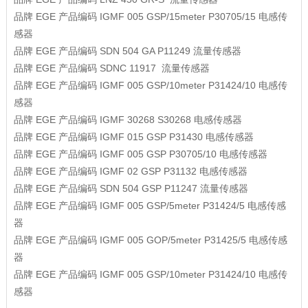
品牌
EGE
产品编码
IGMF 005 GSP/15meter P30705/15
电感传
感器
品牌
EGE
产品编码
SDN 504 GA P11249
流量传感器
品牌
EGE
产品编码
SDNC 11917
流量传感器
品牌
EGE
产品编码
IGMF 005 GSP/10meter P31424/10
电感传
感器
品牌
EGE
产品编码
IGMF 30268 S30268
电感传感器
品牌
EGE
产品编码
IGMF 015 GSP P31430
电感传感器
品牌
EGE
产品编码
IGMF 005 GSP P30705/10
电感传感器
品牌
EGE
产品编码
IGMF 02 GSP P31132
电感传感器
品牌
EGE
产品编码
SDN 504 GSP P11247
流量传感器
品牌
EGE
产品编码
IGMF 005 GSP/5meter P31424/5
电感传感
器
品牌
EGE
产品编码
IGMF 005 GOP/5meter P31425/5
电感传感
器
品牌
EGE
产品编码
IGMF 005 GSP/10meter P31424/10
电感传
感器