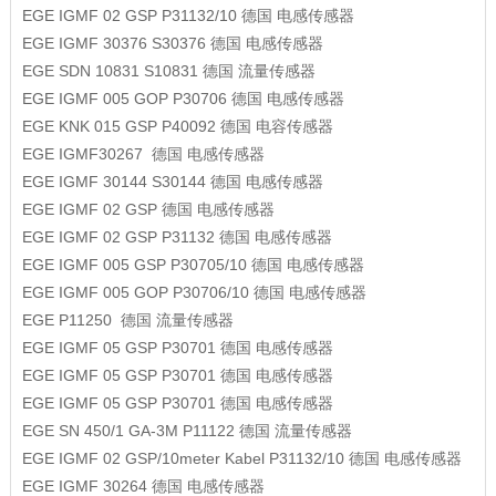
EGE
IGMF 02 GSP P31132/10
德国
电感传感器
EGE
IGMF 30376 S30376
德国
电感传感器
EGE
SDN 10831 S10831
德国
流量传感器
EGE
IGMF 005 GOP P30706
德国
电感传感器
EGE
KNK 015 GSP P40092
德国
电容传感器
EGE
IGMF30267
德国
电感传感器
EGE
IGMF 30144 S30144
德国
电感传感器
EGE
IGMF 02 GSP
德国
电感传感器
EGE
IGMF 02 GSP P31132
德国
电感传感器
EGE
IGMF 005 GSP P30705/10
德国
电感传感器
EGE
IGMF 005 GOP P30706/10
德国
电感传感器
EGE
P11250
德国
流量传感器
EGE
IGMF 05 GSP P30701
德国
电感传感器
EGE
IGMF 05 GSP P30701
德国
电感传感器
EGE
IGMF 05 GSP P30701
德国
电感传感器
EGE
SN 450/1 GA-3M P11122
德国
流量传感器
EGE
IGMF 02 GSP/10meter Kabel P31132/10
德国
电感传感器
EGE
IGMF 30264
德国
电感传感器