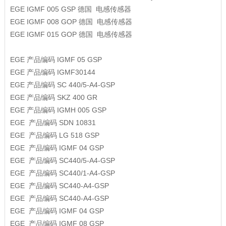
EGE
IGMF 005 GSP
德国 电感传感器
EGE
IGMF 008 GOP
德国 电感传感器
EGE
IGMF 015 GOP
德国 电感传感器
EGE
产品编码
IGMF 05 GSP
EGE
产品编码
IGMF30144
EGE
产品编码
SC 440/5-A4-GSP
EGE
产品编码
SKZ 400 GR
EGE
产品编码
IGMH 005 GSP
EGE
产品编码
SDN 10831
EGE
产品编码
LG 518 GSP
EGE
产品编码
IGMF 04 GSP
EGE
产品编码
SC440/5-A4-GSP
EGE
产品编码
SC440/1-A4-GSP
EGE
产品编码
SC440-A4-GSP
EGE
产品编码
SC440-A4-GSP
EGE
产品编码
IGMF 04 GSP
EGE
产品编码
IGMF 08 GSP