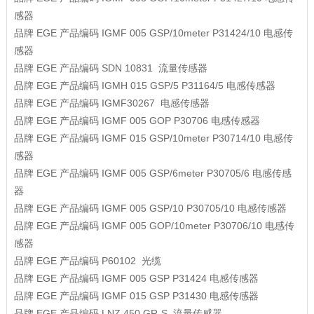
感器
品牌
EGE
产品编码
IGMF 005 GSP/10meter P31424/10
电感传
感器
品牌
EGE
产品编码
SDN 10831
流量传感器
品牌
EGE
产品编码
IGMH 015 GSP/5 P31164/5
电感传感器
品牌
EGE
产品编码
IGMF30267
电感传感器
品牌
EGE
产品编码
IGMF 005 GOP P30706
电感传感器
品牌
EGE
产品编码
IGMF 015 GSP/10meter P30714/10
电感传
感器
品牌
EGE
产品编码
IGMF 005 GSP/6meter P30705/6
电感传感
器
品牌
EGE
产品编码
IGMF 005 GSP/10 P30705/10
电感传感器
品牌
EGE
产品编码
IGMF 005 GOP/10meter P30706/10
电感传
感器
品牌
EGE
产品编码
P60102
光缆
品牌
EGE
产品编码
IGMF 005 GSP P31424
电感传感器
品牌
EGE
产品编码
IGMF 015 GSP P31430
电感传感器
品牌
EGE
产品编码
LNZ 450 GR-S
流量传感器