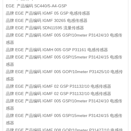
EGE
产品编码
SC440/5-A4-GSP
品牌
EGE
产品编码
IGMF 05 GSP
电感传感器
品牌
EGE
产品编码
IGMF 30265
电感传感器
品牌
EGE
产品编码
SDN11595
流量传感器
品牌
EGE
产品编码
IGMF 005 GSP/10meter P31424/10
电感传
感器
品牌
EGE
产品编码
IGMH 005 GSP P31161
电感传感器
品牌
EGE
产品编码
IGMF 005 GSP/15meter P31424/15
电感传
感器
品牌
EGE
产品编码
IGMF 005 GOP/10meter P31425/10
电感传
感器
品牌
EGE
产品编码
IGMF 02 GSP P31132/10
电感传感器
品牌
EGE
产品编码
IGMF 02 GSP P31132/10
电感传感器
品牌
EGE
产品编码
IGMF 005 GSP/10meter P31424/10
电感传
感器
品牌
EGE
产品编码
IGMF 005 GSP/15meter P31424/15
电感传
感器
品牌
EGE
产品编码
IGMF 008 GOP/10meter P31427/10
电感传