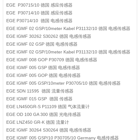
EGE
P30715/10
德国
感应传感器
EGE
P30714/10
德国
感应传感器
EGE
P30714/10
德国
电感传感器
EGE
IGMF 02 GSP/10meter Kabel P31132/10
德国
电感传感器
EGE
IGMF 30262 S30262
德国
电感传感器
EGE
IGMF 02 GSP
德国
电感传感器
EGE
IGMF 02 GSP/10meter Kabel P31132/10
德国
电感传感器
EGE
IGMF 008 GOP P30709
德国
电感传感器
EGE
IGMF 005 GSP
德国
电感传感器
EGE
IGMF 005 GOP
德国
电感传感器
EGE
IGMF 005 GSP/10meter P30705/10
德国
电感传感器
EGE
SDN 11595
德国
流量传感器
EGE
IGMF 015 GSP
德国
传感器
EGE
LN450GR-S P11109
德国
气体流量计
EGE
OD 100 GA 300
德国
光电传感器
EGE
LNZ450 GR-K
德国
流量计
EGE
IGMF 30264 S30264
德国
电感传感器
EGE
IGMF 005 GSP/10 P30705/10
Germany
电感传感器