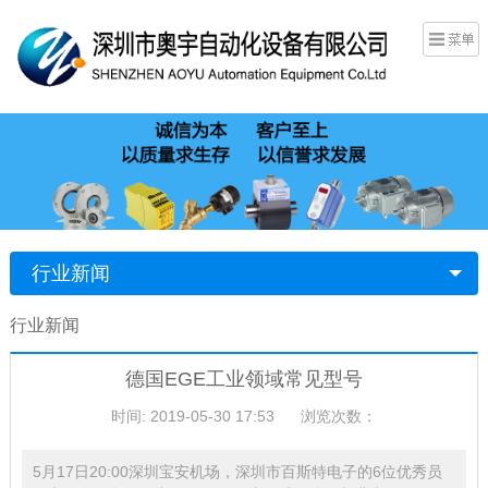
行业新闻
行业新闻
德国EGE工业领域常见型号
时间: 2019-05-30 17:53
浏览次数：
5月17日20:00深圳宝安机场，深圳市百斯特电子的6位优秀员